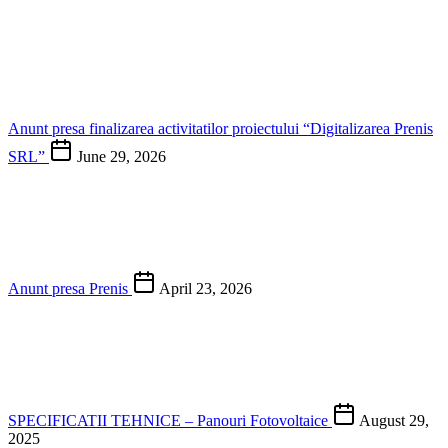
Anunt presa finalizarea activitatilor proiectului “Digitalizarea Prenis
SRL”
June 29, 2026
Anunt presa Prenis
April 23, 2026
SPECIFICATII TEHNICE – Panouri Fotovoltaice
August 29,
2025