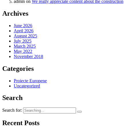
admin
on
We really appreciate content about the construction
Archives
June 2026
April 2026
August 2025
July 2025
March 2025
May 2022
November 2018
Categories
Proiecte Europene
Uncategorized
Search
Search for:
Recent Posts