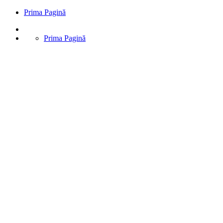
Prima Pagină
Prima Pagină