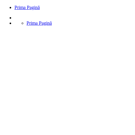
Prima Pagină
Prima Pagină