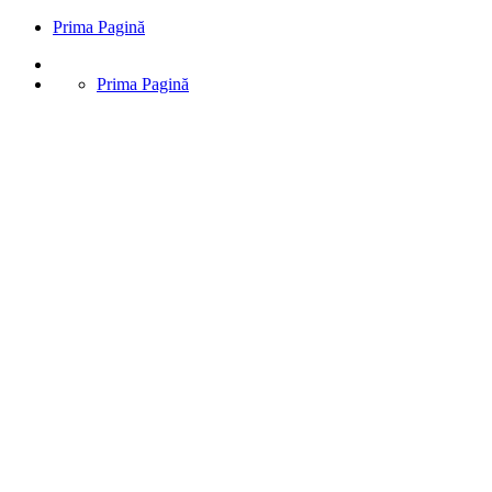
Prima Pagină
Prima Pagină