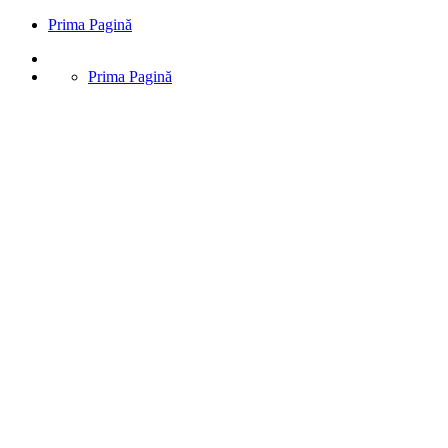
Prima Pagină
Prima Pagină