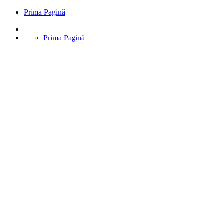
Prima Pagină
Prima Pagină