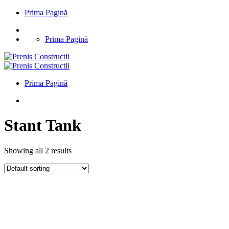
Prima Pagină
Prima Pagină
Prima Pagină
Stant Tank
Showing all 2 results