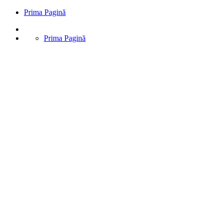
Prima Pagină
Prima Pagină