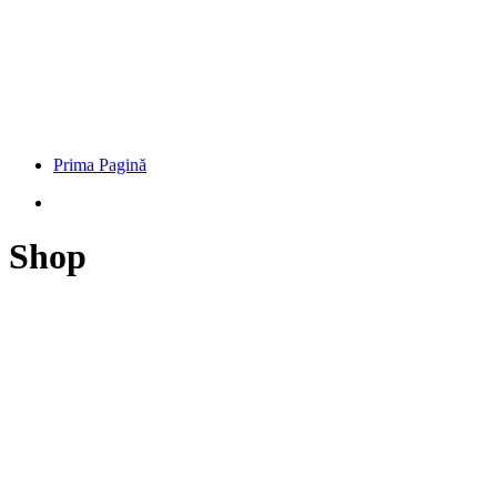
Prima Pagină
Shop