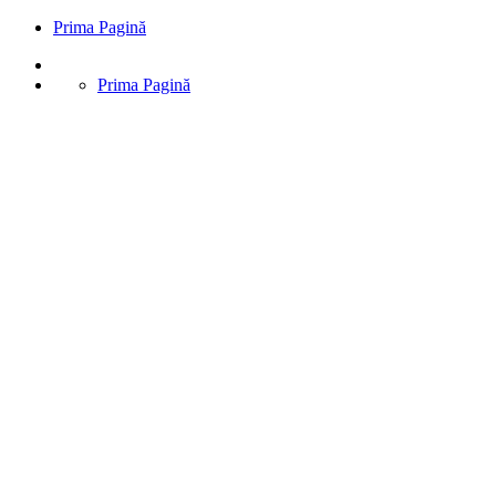
Prima Pagină
Prima Pagină