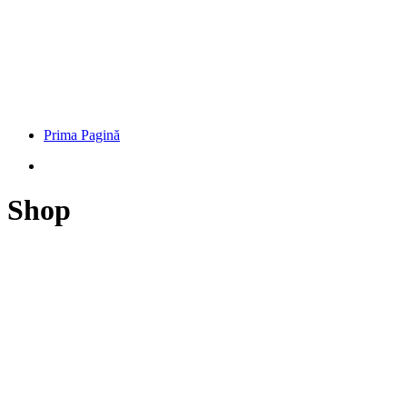
Prima Pagină
Shop