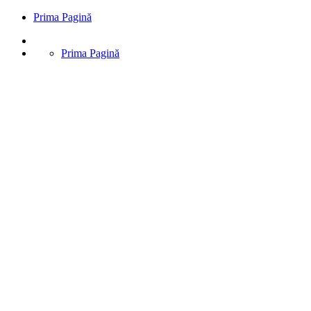
Prima Pagină
Prima Pagină