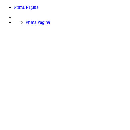
Prima Pagină
Prima Pagină